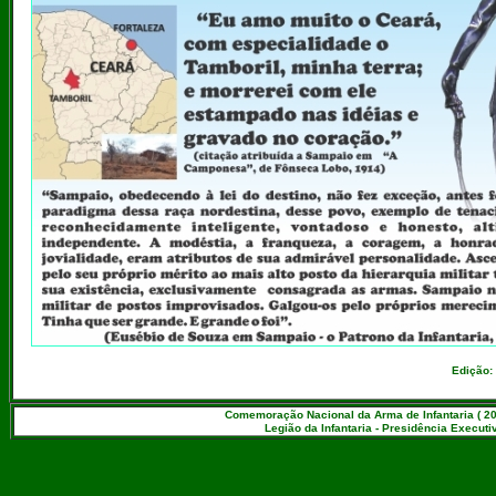
Edição:
Comemoração Nacional da Arma de Infantaria ( 20
Legião da Infantaria - Presidência Executiv