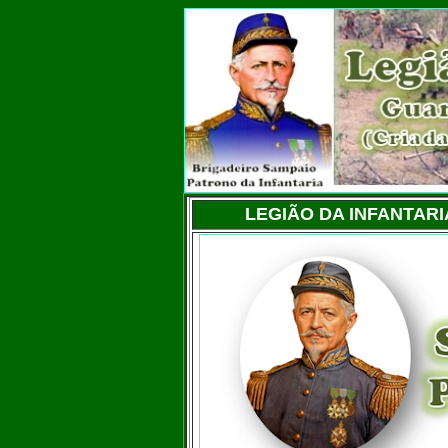
LEGIÃO DA INFANTARI