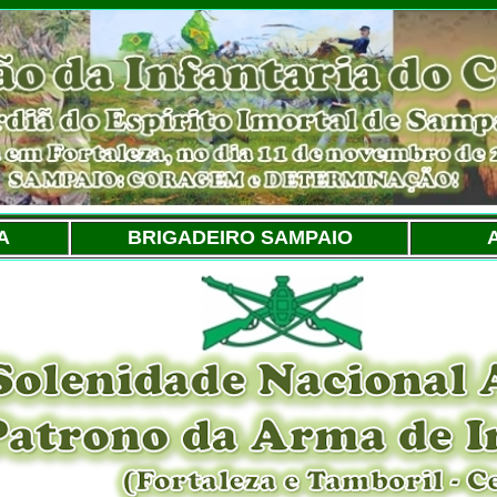
A
BRIGADEIRO SAMPAIO