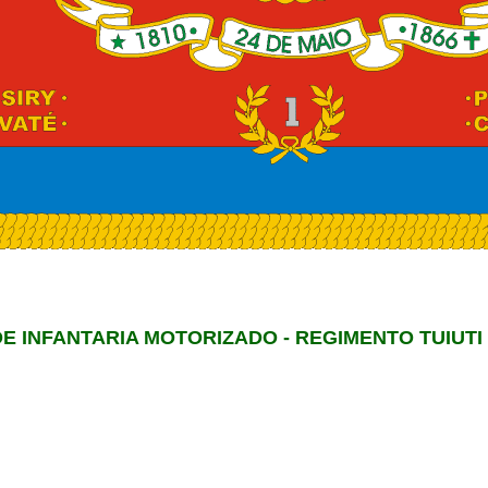
E INFANTARIA MOTORIZADO - REGIMENTO TUIUTI 