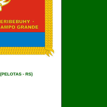
(PELOTAS - RS)