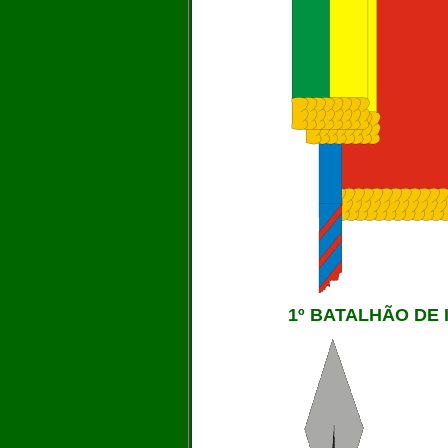
1º BATALHÃO DE 