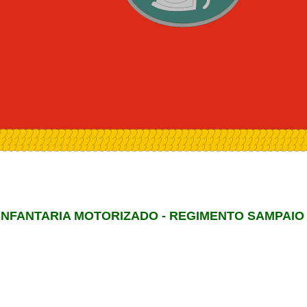
INFANTARIA MOTORIZADO - REGIMENTO SAMPAIO 