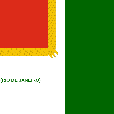
(RIO DE JANEIRO)