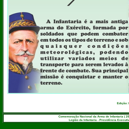
Edição: 
Comemoração Nacional da Arma de Infantaria ( 20
Legião da Infantaria - Presidência Executiv