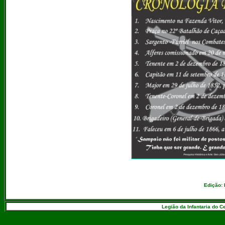
Edição: 
Legião da Infantaria do C