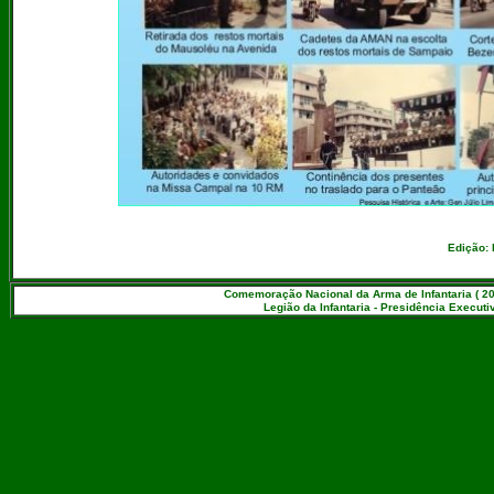
Edição: 
Comemoração Nacional da Arma de Infantaria ( 20
Legião da Infantaria - Presidência Executiv