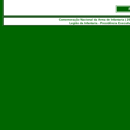
Comemoração Nacional da Arma de Infantaria ( 20
Legião da Infantaria - Presidência Executiv