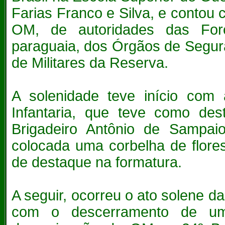
Farias Franco e Silva, e conto
OM, de autoridades das Forç
paraguaia, dos Órgãos de Segur
de Militares da Reserva.
A solenidade teve início co
Infantaria, que teve como d
Brigadeiro Antônio de Sampaio
colocada uma corbelha de flore
de destaque na formatura.
A seguir, ocorreu o ato solene
com o descerramento de um