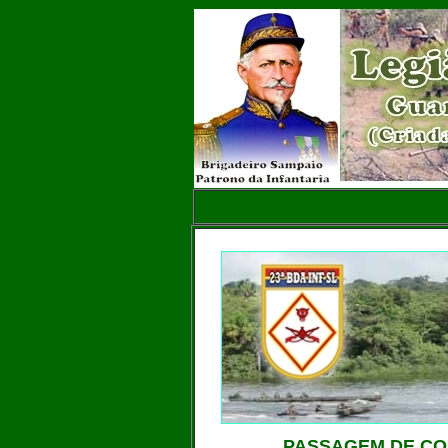
PASSAGEM DE COM