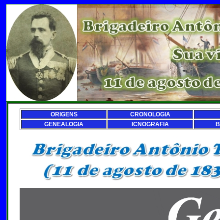
ORIGENS
CRONOLOGIA
GENEALOGIA
ICNOGRAFIA
B