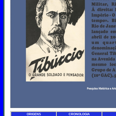
ORIGENS
CRONOLOGIA