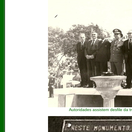
Autoridades assistem desfile da 