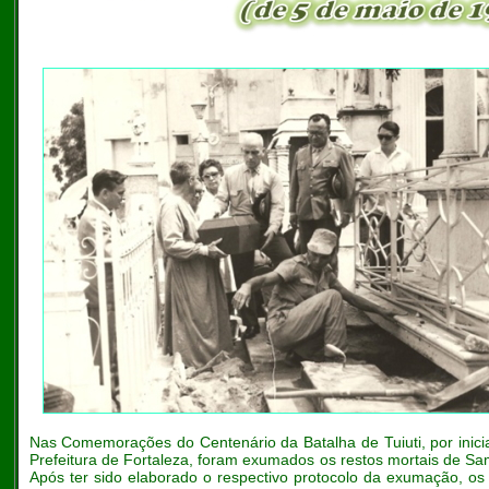
Nas Comemorações do Centenário da Batalha de Tuiuti, por inic
Prefeitura de Fortaleza, foram exumados os restos mortais de S
Após ter sido elaborado o respectivo protocolo da exumação, os