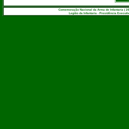
Comemoração Nacional da Arma de Infantaria ( 20
Legião da Infantaria - Presidência Executiv